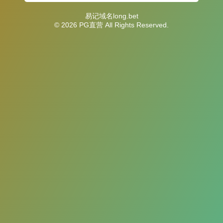
易记域名long.bet
© 2026 PG直营 All Rights Reserved.